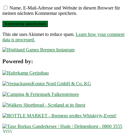
Name, E-Mail-Adresse und Website in diesem Browser für
meinen nächsten Kommentar speichern.
This site uses Akismet to reduce spam.
Learn how your comment
data is processed.
Powered by: