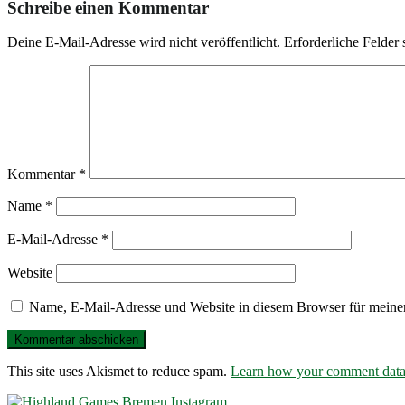
Schreibe einen Kommentar
Deine E-Mail-Adresse wird nicht veröffentlicht.
Erforderliche Felder 
Kommentar
*
Name
*
E-Mail-Adresse
*
Website
Name, E-Mail-Adresse und Website in diesem Browser für meine
This site uses Akismet to reduce spam.
Learn how your comment data 