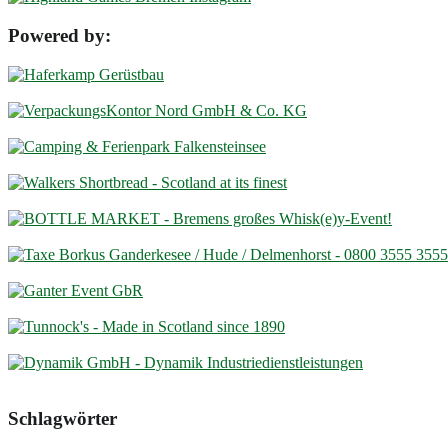
Powered by:
Schlagwörter