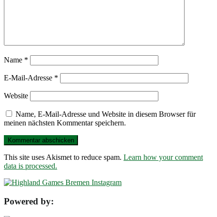
Name
*
E-Mail-Adresse
*
Website
Name, E-Mail-Adresse und Website in diesem Browser für
meinen nächsten Kommentar speichern.
This site uses Akismet to reduce spam.
Learn how your comment
data is processed.
Powered by: